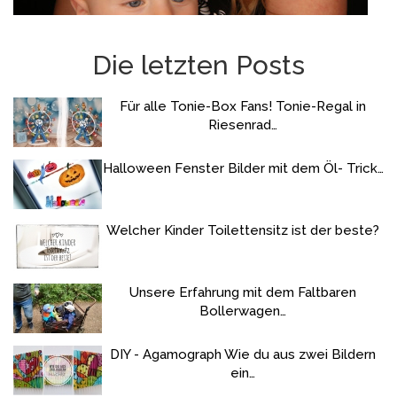
Die letzten Posts
Für alle Tonie-Box Fans! Tonie-Regal in
Riesenrad…
Halloween Fenster Bilder mit dem Öl- Trick…
Welcher Kinder Toilettensitz ist der beste?
Unsere Erfahrung mit dem Faltbaren
Bollerwagen…
DIY - Agamograph Wie du aus zwei Bildern
ein…