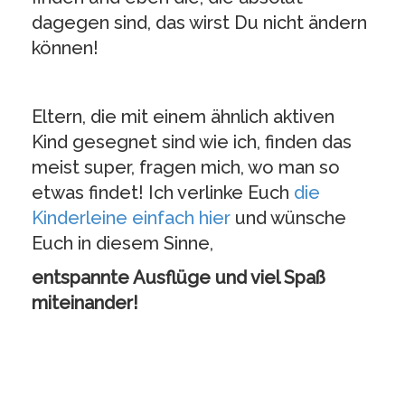
dagegen sind, das wirst Du nicht ändern
können!
Eltern, die mit einem ähnlich aktiven
Kind gesegnet sind wie ich, finden das
meist super, fragen mich, wo man so
etwas findet! Ich verlinke Euch
die
Kinderleine einfach hier
und wünsche
Euch in diesem Sinne,
entspannte Ausflüge und viel Spaß
miteinander!