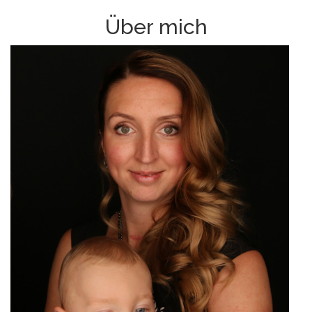
Über mich