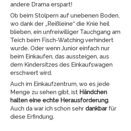
andere Drama erspart!
Ob beim Stolpern auf unebenen Boden,
wo dank der „Reißleine“ die Knie heil
blieben, ein unfreiwilliger Tauchgang am
Teich beim Fisch-Watching verhindert
wurde. Oder wenn Junior einfach nur
beim Einkaufen, das aussteigen, aus
dem Kindersitzes des Einkaufswagen
erschwert wird.
Auch im Einkaufzentrum, wo es jede
Menge zu sehen gibt, ist
Händchen
halten eine echte Herausforderung
.
Auch da war ich schon sehr
dankbar
für
diese Erfindung.