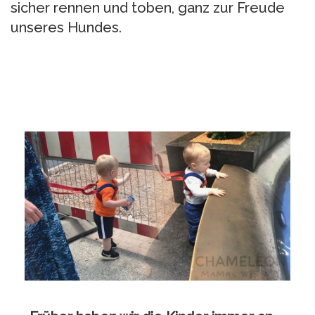
sicher rennen und toben, ganz zur Freude
unseres Hundes.