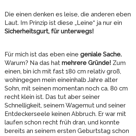
Die einen denken es leise, die anderen eben
Laut. Im Prinzip ist diese „Leine“ ja nur ein
Sicherheitsgurt, für unterwegs!
Für mich ist das eben eine
geniale Sache.
Warum? Na das hat
mehrere Gründe!
Zum
einen, bin ich mit fast 180 cm relativ groß,
wohingegen mein eineinhalb Jahre alter
Sohn, mit seinen momentan noch ca. 80 cm
recht klein ist. Das tut aber seiner
Schnelligkeit, seinem Wagemut und seiner
Entdeckerseele keinen Abbruch. Er war mit
laufen schon recht früh dran, und konnte
bereits an seinem ersten Geburtstag schon