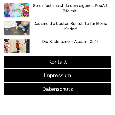
So einfach malst du dein eigenes PopArt
Bild mit…
Das sind die besten Buntstifte für kleine
Kinder!
Die Kinderleine – Alles im Griff?
Kontakt
Impressum
Datenschutz