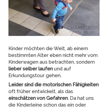
Kinder möchten die Welt, ab einem
bestimmten Alter eben nicht mehr vom
Kinderwagen aus betrachten, sondern
lieber selber laufen
und auf
Erkundungstour gehen.
Leider sind die motorischen Fähigkeiten
oft früher entwickelt, als das
einschätzen von Gefahren
. Da hat uns
die Kinderleine schon das ein oder