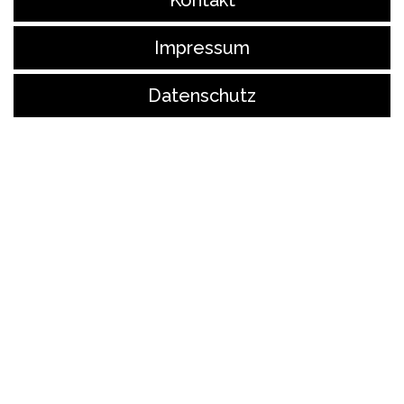
Kontakt
Impressum
Datenschutz