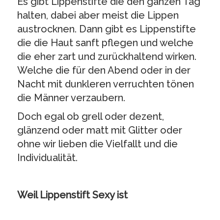
Es gibt Lippenstifte die den ganzen Tag
halten, dabei aber meist die Lippen
austrocknen. Dann gibt es Lippenstifte
die die Haut sanft pflegen und welche
die eher zart und zurückhaltend wirken.
Welche die für den Abend oder in der
Nacht mit dunkleren verruchten tönen
die Männer verzaubern.
Doch egal ob grell oder dezent,
glänzend oder matt mit Glitter oder
ohne wir lieben die Vielfallt und die
Individualität.
Weil Lippenstift Sexy ist