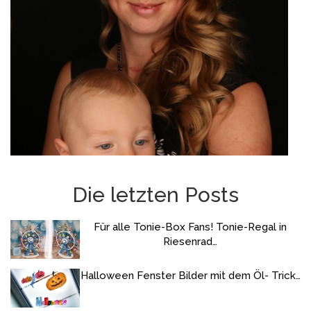
Die letzten Posts
Für alle Tonie-Box Fans! Tonie-Regal in
Riesenrad…
Halloween Fenster Bilder mit dem Öl- Trick…