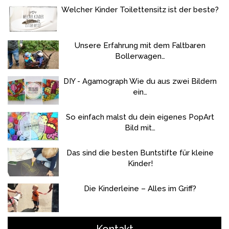
Welcher Kinder Toilettensitz ist der beste?
Unsere Erfahrung mit dem Faltbaren
Bollerwagen…
DIY - Agamograph Wie du aus zwei Bildern
ein…
So einfach malst du dein eigenes PopArt
Bild mit…
Das sind die besten Buntstifte für kleine
Kinder!
Die Kinderleine – Alles im Griff?