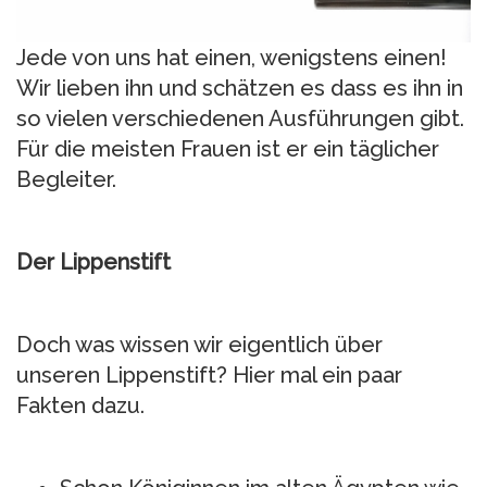
Jede von uns hat einen, wenigstens einen!
Wir lieben ihn und schätzen es dass es ihn in
so vielen verschiedenen Ausführungen gibt.
Für die meisten Frauen ist er ein täglicher
Begleiter.
Der Lippenstift
Doch was wissen wir eigentlich über
unseren Lippenstift? Hier mal ein paar
Fakten dazu.